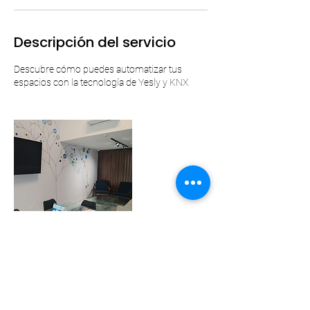
Descripción del servicio
Descubre cómo puedes automatizar tus
espacios con la tecnología de Yesly y KNX
Datos de contacto
Plaza del Árbol, Avenida Reforma 2729, La