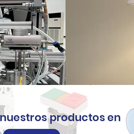
nuestros productos en