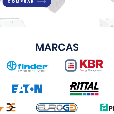
COMPRAR
MARCAS