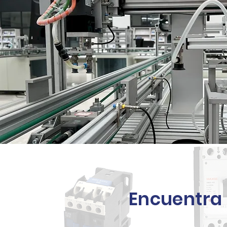
Encuentra 