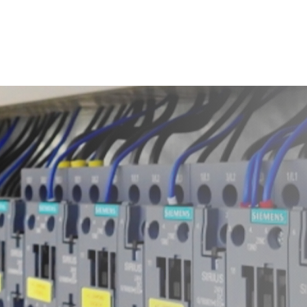
Distribuci
Energía